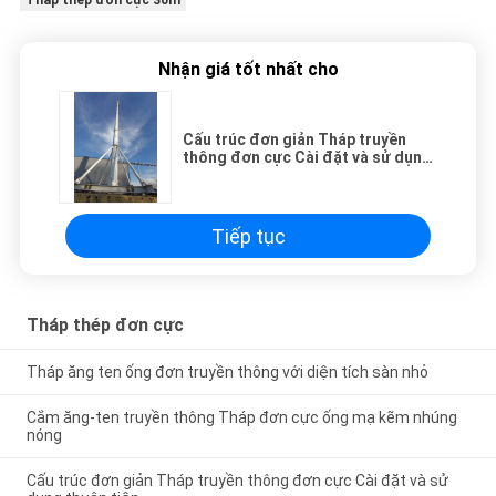
Tháp thép đơn cực 30m
Nhận giá tốt nhất cho
Cấu trúc đơn giản Tháp truyền
thông đơn cực Cài đặt và sử dụng
thuận tiện
Tiếp tục
Tháp thép đơn cực
Tháp ăng ten ống đơn truyền thông với diện tích sàn nhỏ
Cắm ăng-ten truyền thông Tháp đơn cực ống mạ kẽm nhúng
nóng
Cấu trúc đơn giản Tháp truyền thông đơn cực Cài đặt và sử