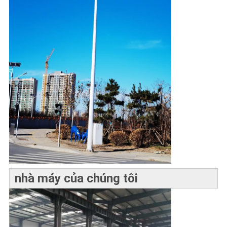
nhà máy của chúng tôi