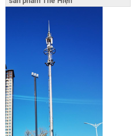
sản phẩm Thể Hiện