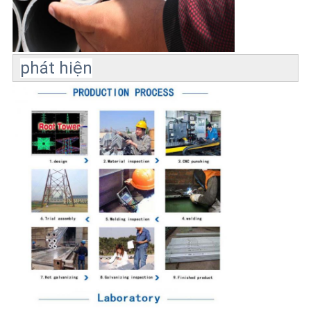
phát hiện