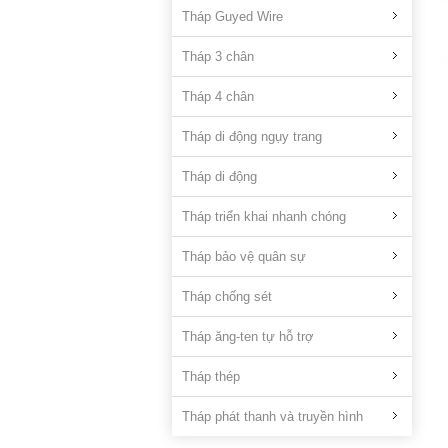
Tháp Guyed Wire
Tháp 3 chân
Tháp 4 chân
Tháp di động ngụy trang
Tháp di động
Tháp triển khai nhanh chóng
Tháp bảo vệ quân sự
Tháp chống sét
Tháp ăng-ten tự hỗ trợ
Tháp thép
Tháp phát thanh và truyền hình