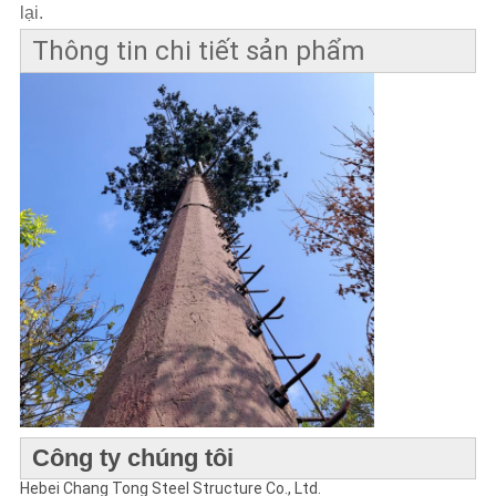
lại.
Thông tin chi tiết sản phẩm
Công ty chúng tôi
Hebei Chang Tong Steel Structure Co., Ltd.