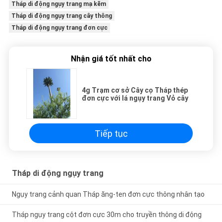
Tháp di động ngụy trang mạ kẽm
Tháp di động ngụy trang cây thông
Tháp di động ngụy trang đơn cực
Nhận giá tốt nhất cho
4g Trạm cơ sở Cây cọ Tháp thép
đơn cực với lá ngụy trang Vỏ cây
Tiếp tục
Tháp di động ngụy trang
Ngụy trang cảnh quan Tháp ăng-ten đơn cực thông nhân tạo
Tháp ngụy trang cột đơn cực 30m cho truyền thông di động