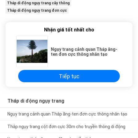
Tháp di động ngụy trang cây thông
Tháp di động ngụy trang đơn cực
Nhận giá tốt nhất cho
Ngụy trang cảnh quan Tháp ăng-
ten đơn cực thông nhân tạo
Tiếp tục
Tháp di động ngụy trang
Ngụy trang cảnh quan Tháp ăng-ten đơn cực thông nhân tạo
Tháp ngụy trang cột đơn cực 30m cho truyền thông di động