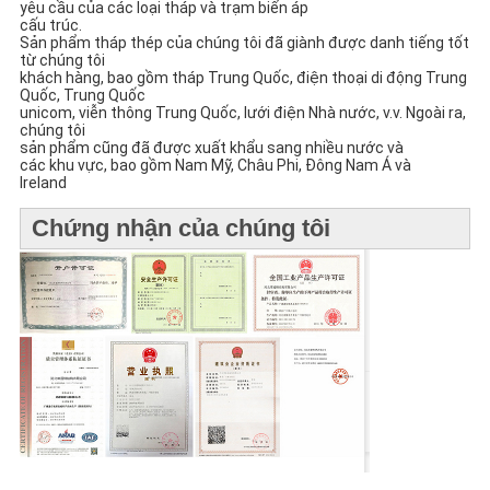
yêu cầu của các loại tháp và trạm biến áp
cấu trúc.
Sản phẩm tháp thép của chúng tôi đã giành được danh tiếng tốt
từ chúng tôi
khách hàng, bao gồm tháp Trung Quốc, điện thoại di động Trung
Quốc, Trung Quốc
unicom, viễn thông Trung Quốc, lưới điện Nhà nước, v.v. Ngoài ra,
chúng tôi
sản phẩm cũng đã được xuất khẩu sang nhiều nước và
các khu vực, bao gồm Nam Mỹ, Châu Phi, Đông Nam Á và
Ireland
Chứng nhận của chúng tôi