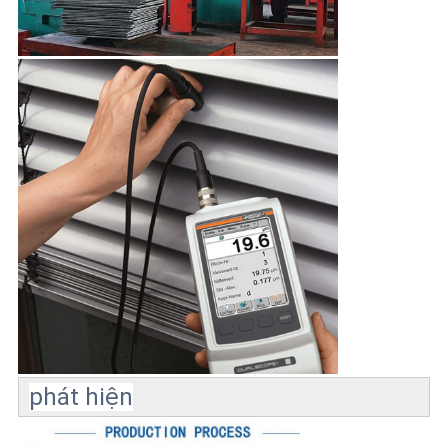
phát hiện