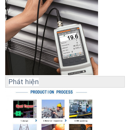
Phát hiện