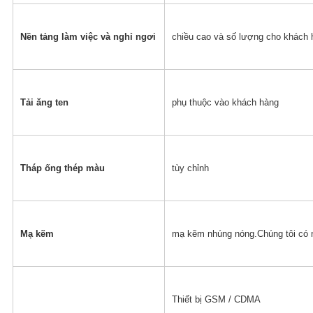
Nền tảng làm việc và nghỉ ngơi
chiều cao và số lượng cho khách 
Tải ăng ten
phụ thuộc vào khách hàng
Tháp ống thép màu
tùy chỉnh
Mạ kẽm
mạ kẽm nhúng nóng.Chúng tôi có 
Thiết bị GSM / CDMA