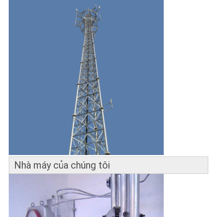
Nhà máy của chúng tôi