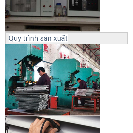
Quy trình sản xuất