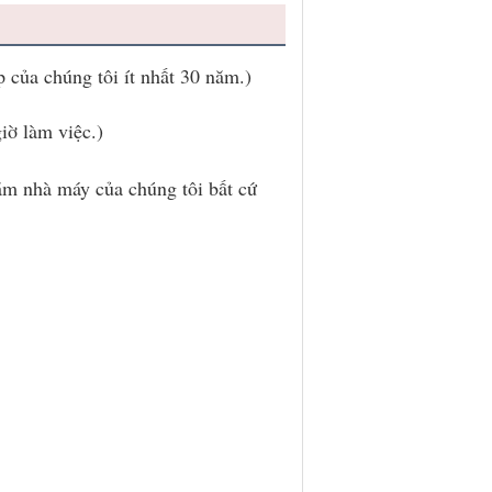
 của chúng tôi ít nhất 30 năm.)
iờ làm việc.)
ăm nhà máy của chúng tôi bất cứ 