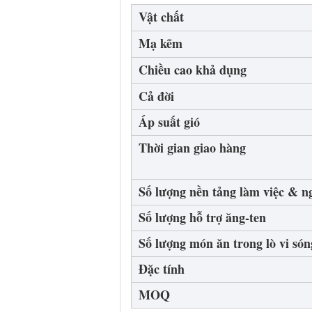
Vật chất
Mạ kẽm
Chiều cao khả dụng
Cả đời
Áp suất gió
Thời gian giao hàng
Số lượng nền tảng làm việc & n
Số lượng hỗ trợ ăng-ten
Số lượng món ăn trong lò vi són
Đặc tính
MOQ