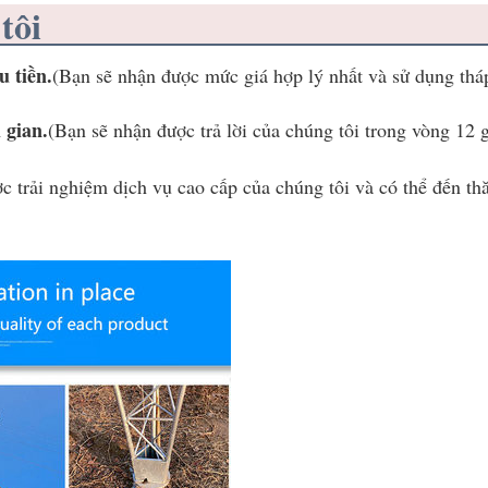
tôi
u tiền.
(Bạn sẽ nhận được mức giá hợp lý nhất và sử dụng tháp
 gian.
(Bạn sẽ nhận được trả lời của chúng tôi trong vòng 12 g
c trải nghiệm dịch vụ cao cấp của chúng tôi và có thể đến th