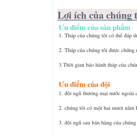
Lợi ích của chúng 
Ưu điểm của sản phẩm
1. Tháp của chúng tôi có thể đáp 
2. Tháp của chúng tôi được chứng
3.Thời gian bảo hành tháp của chúng
Ưu điểm của đội
1. đội ngũ thương mại nước ngoài c
2. chúng tôi có một hai mươi năm 
3. đội ngũ sau bán hàng của chúng t